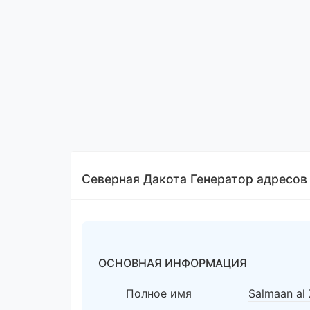
Северная Дакота Генератор адресов
ОСНОВНАЯ ИНФОРМАЦИЯ
Полное имя
Salmaan al