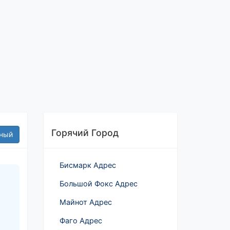
Горячий Город
ный
Бисмарк Адрес
Большой Фокс Адрес
Майнот Адрес
Фаго Адрес