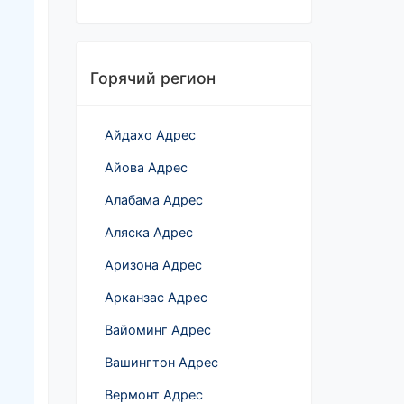
Горячий регион
Айдахо Адрес
Айова Адрес
Алабама Адрес
Аляска Адрес
Аризона Адрес
Арканзас Адрес
Вайоминг Адрес
Вашингтон Адрес
Вермонт Адрес