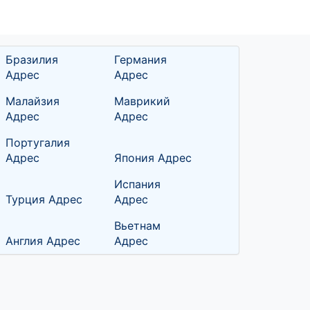
Бразилия
Германия
Адрес
Адрес
Малайзия
Маврикий
Адрес
Адрес
Португалия
Адрес
Япония Адрес
Испания
Турция Адрес
Адрес
Вьетнам
Англия Адрес
Адрес