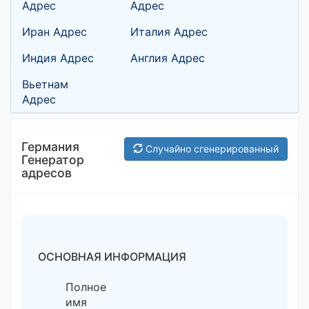
Адрес
Адрес
Иран Адрес
Италия Адрес
Индия Адрес
Англия Адрес
Вьетнам
Адрес
Германия
Случайно сгенерированный
Генератор
адресов
ОСНОВНАЯ ИНФОРМАЦИЯ
Полное
имя