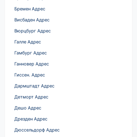
Бремен Адрес
Висбаден Адрес
Вюрцбург Адрес
Галле Адрес
Гамбург Адрес
Ганновер Адрес
Гиссен. Адрес
Дармштадт Адрес
Детморт Адрес
Дешо Адрес
Дрезден Адрес
Дюссельдорф Адрес