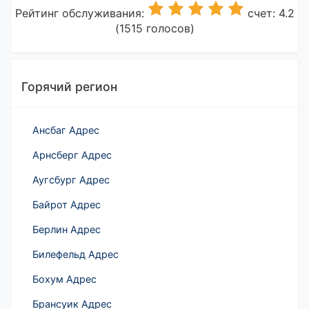
Рейтинг обслуживания:
счет: 4.2
(1515 голосов)
Горячий регион
Ансбаг Адрес
Арнсберг Адрес
Аугсбург Адрес
Байрот Адрес
Берлин Адрес
Билефельд Адрес
Бохум Адрес
Брансуик Адрес