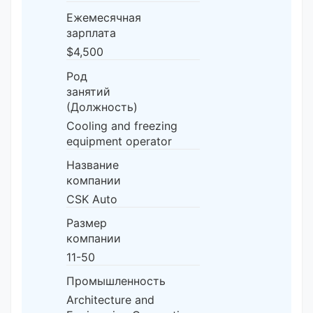
Ежемесячная
зарплата
$4,500
Род
занятий
(Должность)
Cooling and freezing
equipment operator
Название
компании
CSK Auto
Размер
компании
11-50
Промышленность
Architecture and