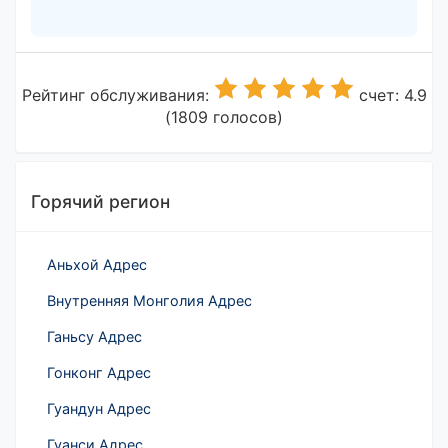
Рейтинг обслуживания:
счет: 4.9
(1809 голосов)
Горячий регион
Аньхой Адрес
Внутренняя Монголия Адрес
Ганьсу Адрес
Гонконг Адрес
Гуандун Адрес
Гуанси Адрес