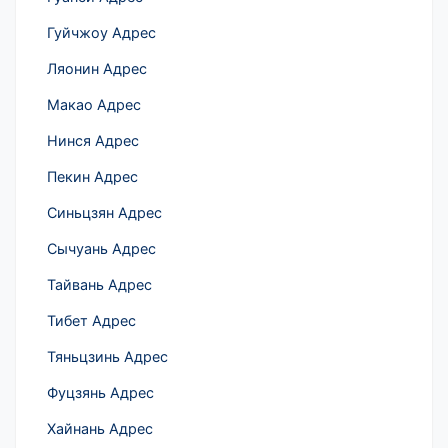
Гуйчжоу Адрес
Ляонин Адрес
Макао Адрес
Нинся Адрес
Пекин Адрес
Синьцзян Адрес
Сычуань Адрес
Тайвань Адрес
Тибет Адрес
Тяньцзинь Адрес
Фуцзянь Адрес
Хайнань Адрес