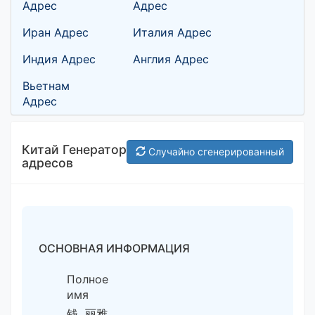
Адрес
Адрес
Иран Адрес
Италия Адрес
Индия Адрес
Англия Адрес
Вьетнам
Адрес
Китай Генератор
Случайно сгенерированный
адресов
ОСНОВНАЯ ИНФОРМАЦИЯ
Полное
имя
钱 丽雅