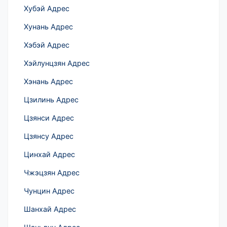
Хубэй Адрес
Хунань Адрес
Хэбэй Адрес
Хэйлунцзян Адрес
Хэнань Адрес
Цзилинь Адрес
Цзянси Адрес
Цзянсу Адрес
Цинхай Адрес
Чжэцзян Адрес
Чунцин Адрес
Шанхай Адрес