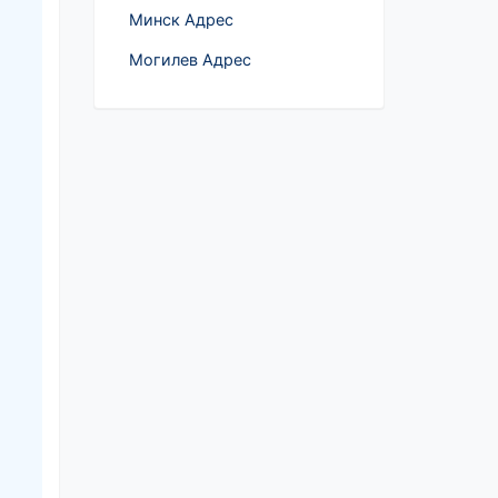
Минск Адрес
Могилев Адрес