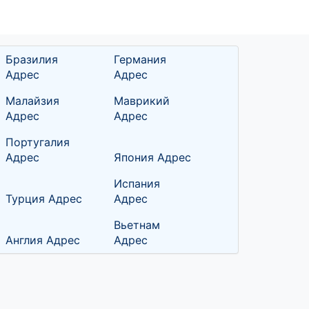
Бразилия
Германия
Адрес
Адрес
Малайзия
Маврикий
Адрес
Адрес
Португалия
Адрес
Япония Адрес
Испания
Турция Адрес
Адрес
Вьетнам
Англия Адрес
Адрес