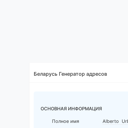
Беларусь Генератор адресов
ОСНОВНАЯ ИНФОРМАЦИЯ
Полное имя
Alberto Ur