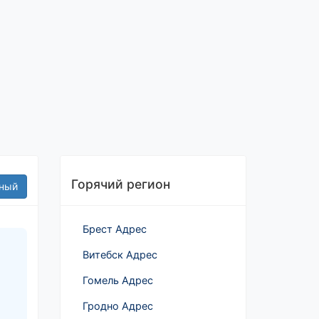
Горячий регион
ный
Брест Адрес
Витебск Адрес
Гомель Адрес
Гродно Адрес