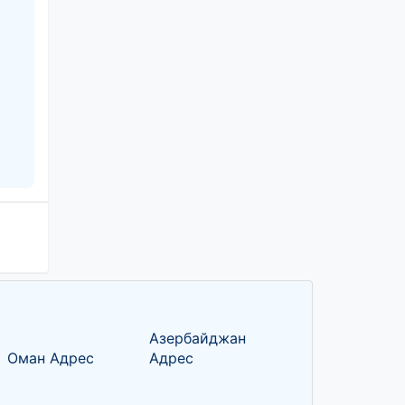
Азербайджан
Оман Адрес
Адрес