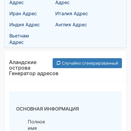
Адрес
Адрес
Иран Адрес
Италия Адрес
Индия Адрес
Англия Адрес
Вьетнам
Адрес
Аландские
Случайно сгенерированный
острова
Генератор адресов
ОСНОВНАЯ ИНФОРМАЦИЯ
Полное
имя