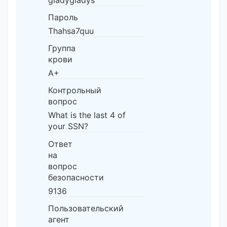
Пароль
Thahsa7quu
Группа
крови
A+
Контрольный
вопрос
What is the last 4 of
your SSN?
Ответ
на
вопрос
безопасности
9136
Пользовательский
агент