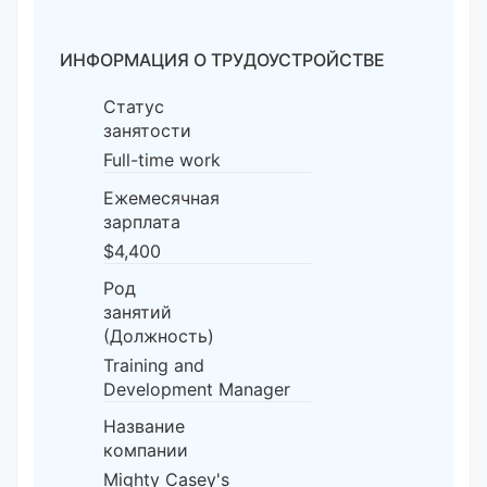
ИНФОРМАЦИЯ О ТРУДОУСТРОЙСТВЕ
Статус
занятости
Full-time work
Ежемесячная
зарплата
$4,400
Род
занятий
(Должность)
Training and
Development Manager
Название
компании
Mighty Casey's