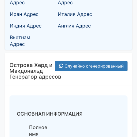
Адрес
Адрес
Иран Адрес
Италия Адрес
Индия Адрес
Англия Адрес
Вьетнам
Адрес
Острова Херд и
Случайно сгенерированный
Макдональд
Генератор адресов
ОСНОВНАЯ ИНФОРМАЦИЯ
Полное
имя