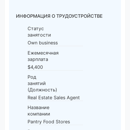
ИНФОРМАЦИЯ О ТРУДОУСТРОЙСТВЕ
Статус
занятости
Own business
Ежемесячная
зарплата
$4,400
Род
занятий
(Должность)
Real Estate Sales Agent
Название
компании
Pantry Food Stores