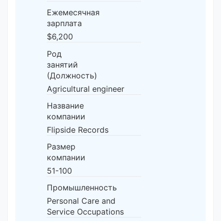
Ежемесячная
зарплата
$6,200
Род
занятий
(Должность)
Agricultural engineer
Название
компании
Flipside Records
Размер
компании
51-100
Промышленность
Personal Care and
Service Occupations