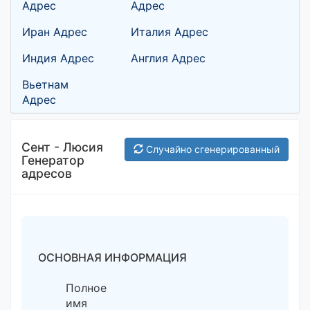
Адрес
Адрес
Иран Адрес
Италия Адрес
Индия Адрес
Англия Адрес
Вьетнам
Адрес
Сент - Люсия
Случайно сгенерированный
Генератор
адресов
ОСНОВНАЯ ИНФОРМАЦИЯ
Полное
имя