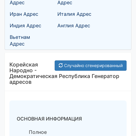
Адрес
Адрес
Иран Адрес
Италия Адрес
Индия Адрес
Англия Адрес
Вьетнам
Адрес
Корейская
Случайно сгенерированный
Народно -
Демократическая Республика Генератор
адресов
ОСНОВНАЯ ИНФОРМАЦИЯ
Полное