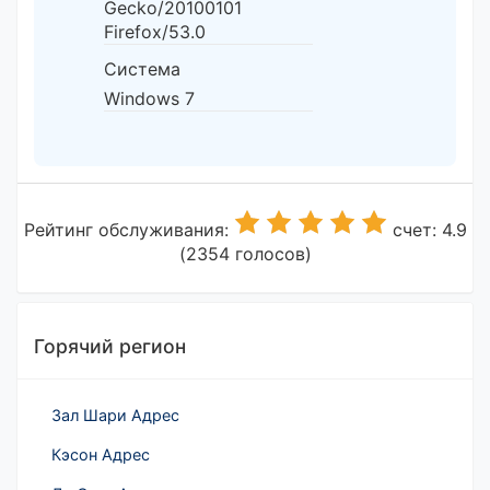
Gecko/20100101
Firefox/53.0
Система
Windows 7
Рейтинг обслуживания:
счет: 4.9
(2354 голосов)
Горячий регион
Зал Шари Адрес
Кэсон Адрес