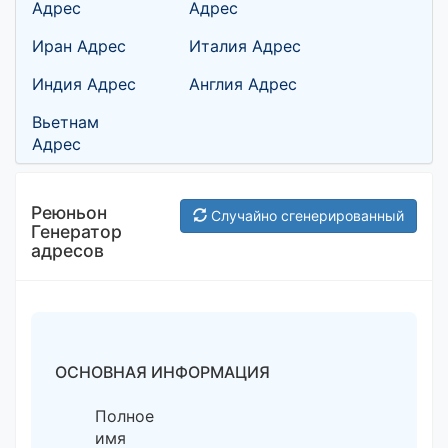
Адрес
Адрес
Иран Адрес
Италия Адрес
Индия Адрес
Англия Адрес
Вьетнам
Адрес
Реюньон
Случайно сгенерированный
Генератор
адресов
ОСНОВНАЯ ИНФОРМАЦИЯ
Полное
имя