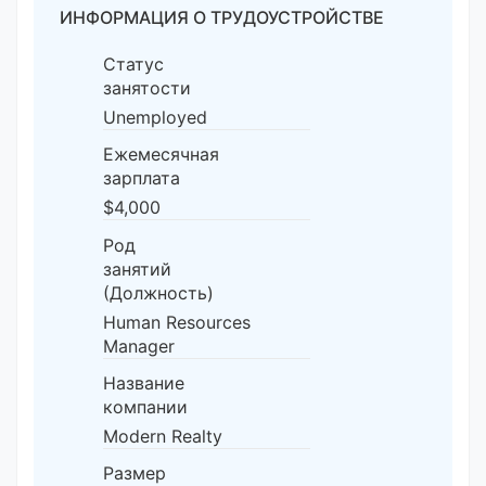
ИНФОРМАЦИЯ О ТРУДОУСТРОЙСТВЕ
Статус
занятости
Unemployed
Ежемесячная
зарплата
$4,000
Род
занятий
(Должность)
Human Resources
Manager
Название
компании
Modern Realty
Размер