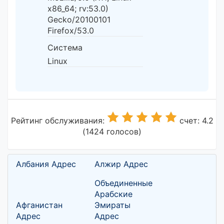
x86_64; rv:53.0)
Gecko/20100101
Firefox/53.0
Система
Linux
Рейтинг обслуживания:
счет: 4.2
(1424 голосов)
Албания Адрес
Алжир Адрес
Объединенные
Арабские
Афганистан
Эмираты
Адрес
Адрес