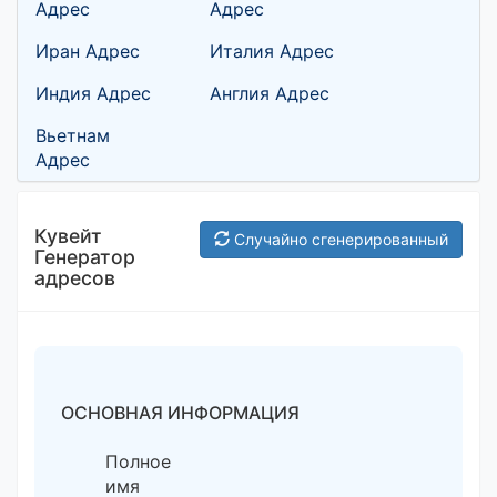
Адрес
Адрес
Иран Адрес
Италия Адрес
Индия Адрес
Англия Адрес
Вьетнам
Адрес
Кувейт
Случайно сгенерированный
Генератор
адресов
ОСНОВНАЯ ИНФОРМАЦИЯ
Полное
имя