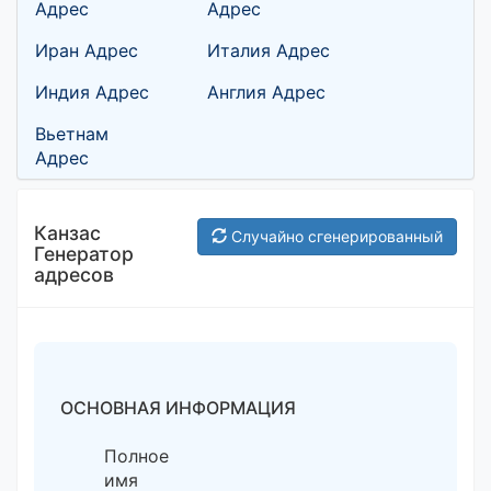
Адрес
Адрес
Иран Адрес
Италия Адрес
Индия Адрес
Англия Адрес
Вьетнам
Адрес
Канзас
Случайно сгенерированный
Генератор
адресов
ОСНОВНАЯ ИНФОРМАЦИЯ
Полное
имя