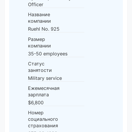
Officer
Название
компании
Ruehl No. 925
Размер
компании
35-50 employees
Статус
занятости
Military service
Ежемесячная
зарплата
$6,800
Номер
социального
страхования