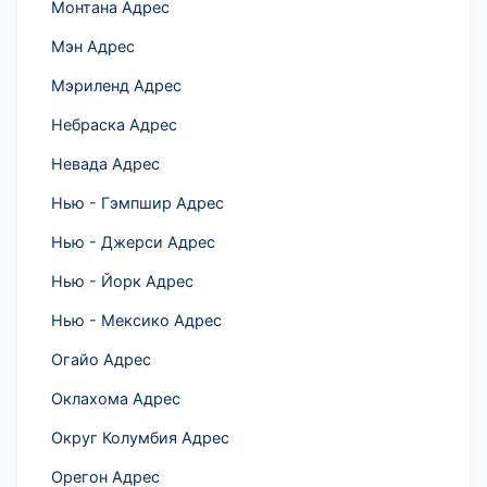
Монтана Адрес
Мэн Адрес
Мэриленд Адрес
Небраска Адрес
Невада Адрес
Нью - Гэмпшир Адрес
Нью - Джерси Адрес
Нью - Йорк Адрес
Нью - Мексико Адрес
Огайо Адрес
Оклахома Адрес
Округ Колумбия Адрес
Орегон Адрес