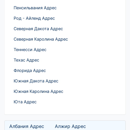
Пенсильвания Адрес
Род - Айленд Адрес
Северная Дакота Адрес
Северная Каролина Адрес
Теннесси Адрес
Техас Адрес
Флорида Адрес
Южная Дакота Адрес
Южная Каролина Адрес
Юта Адрес
Албания Адрес
Алжир Адрес