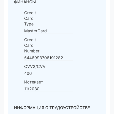
ФИНАНСЫ
Credit
Card
Type
MasterCard
Credit
Card
Number
5446993706191282
CVV2/CVV
406
Истекает
11/2030
ИНФОРМАЦИЯ О ТРУДОУСТРОЙСТВЕ