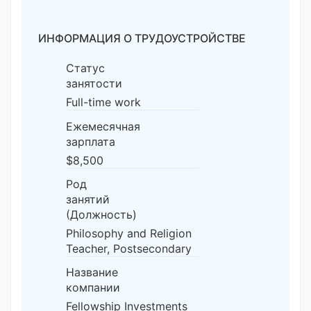
ИНФОРМАЦИЯ О ТРУДОУСТРОЙСТВЕ
Статус
занятости
Full-time work
Ежемесячная
зарплата
$8,500
Род
занятий
(Должность)
Philosophy and Religion
Teacher, Postsecondary
Название
компании
Fellowship Investments