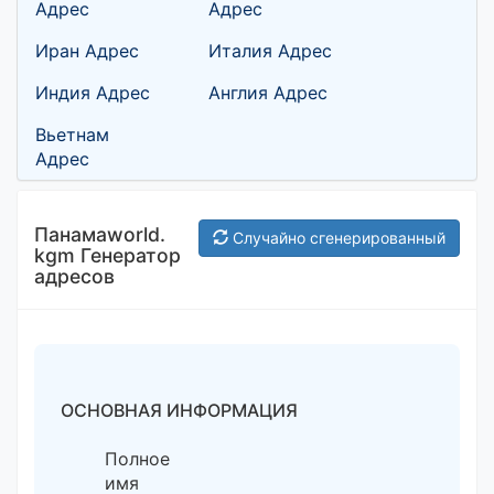
Адрес
Адрес
Иран Адрес
Италия Адрес
Индия Адрес
Англия Адрес
Вьетнам
Адрес
Панамаworld.
Случайно сгенерированный
kgm Генератор
адресов
ОСНОВНАЯ ИНФОРМАЦИЯ
Полное
имя