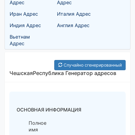
Адрес
Адрес
Иран Адрес
Италия Адрес
Индия Адрес
Англия Адрес
Вьетнам
Адрес
Случайно сгенерированный
ЧешскаяРеспублика Генератор адресов
ОСНОВНАЯ ИНФОРМАЦИЯ
Полное
имя